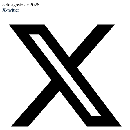
8 de agosto de 2026
X-twitter