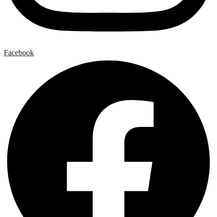
Facebook