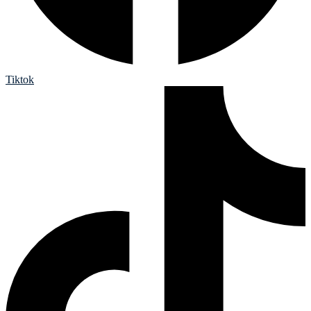
Tiktok