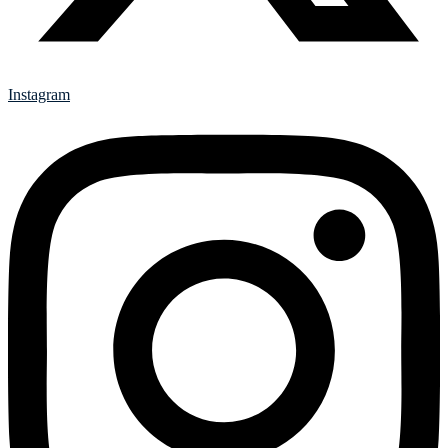
Instagram