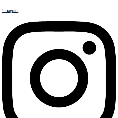
Instagram