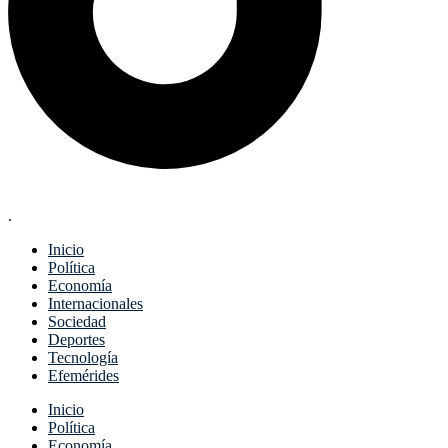
.
Inicio
Política
Economía
Internacionales
Sociedad
Deportes
Tecnología
Efemérides
Menu
Inicio
Política
Economía