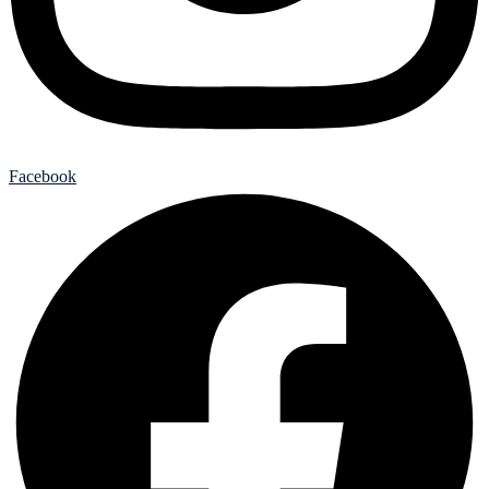
Facebook