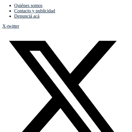
Quiénes somos
Contacto y publicidad
Denunciá acá
X-twitter