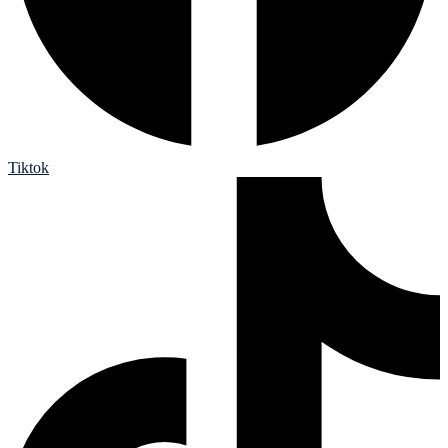
Tiktok