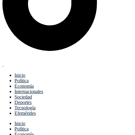
.
Inicio
Política
Economía
Internacionales
Sociedad
Deportes
Tecnología
Efemérides
Menu
Inicio
Política
Economía