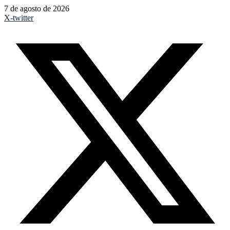
7 de agosto de 2026
X-twitter