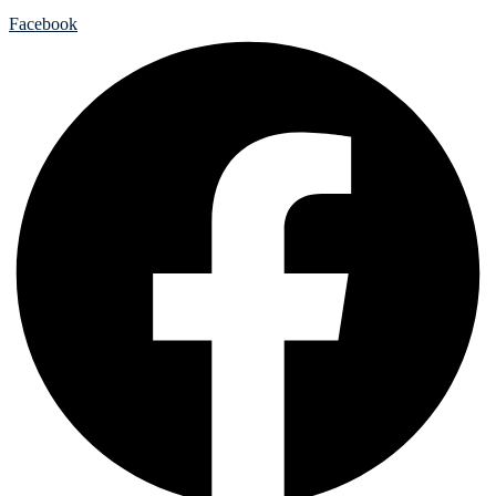
Facebook