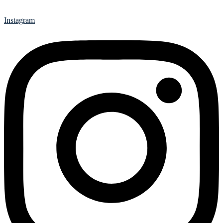
Instagram