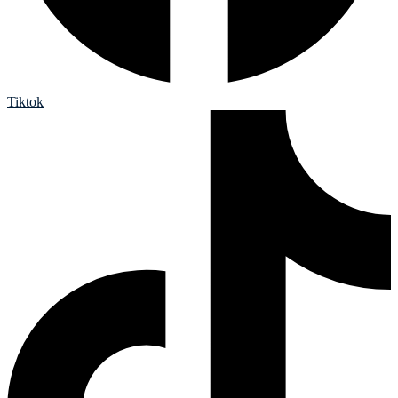
Tiktok