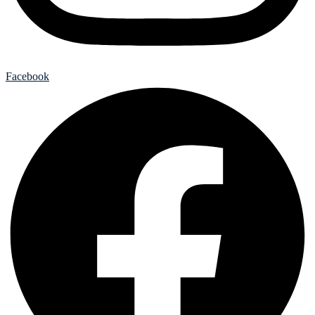
Facebook