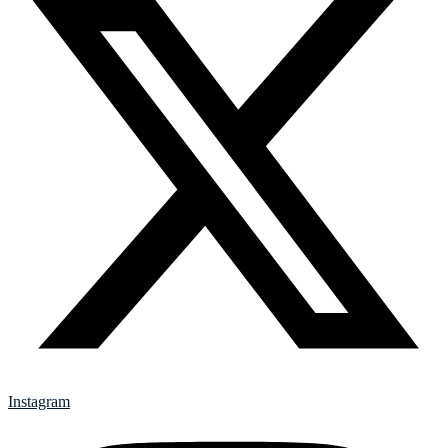
Instagram