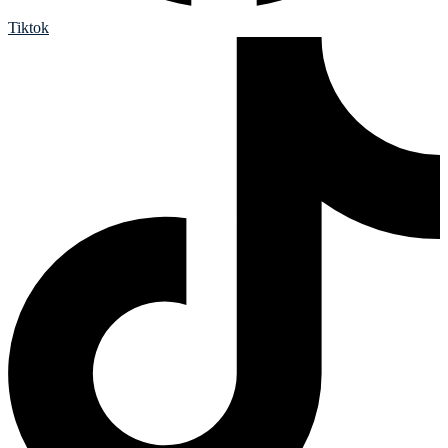
Tiktok