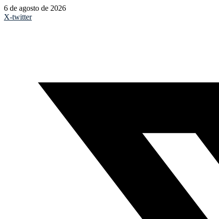
6 de agosto de 2026
X-twitter