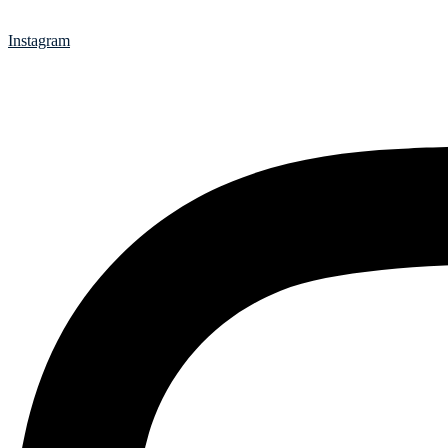
Instagram