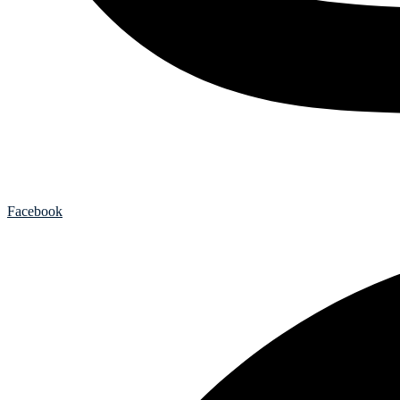
Facebook