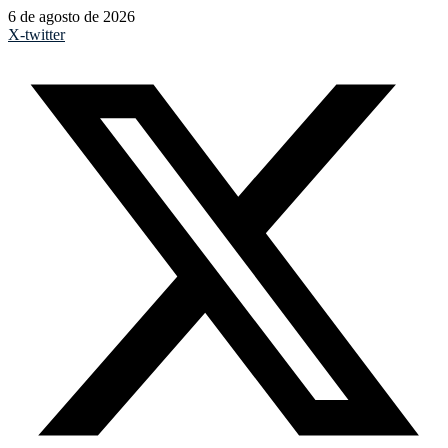
6 de agosto de 2026
X-twitter