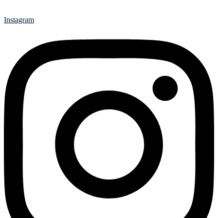
Instagram