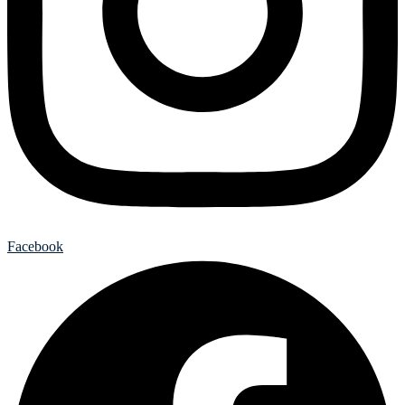
Facebook