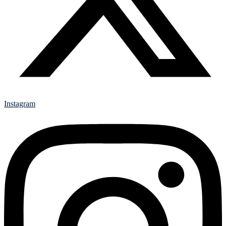
Instagram