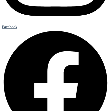
Facebook