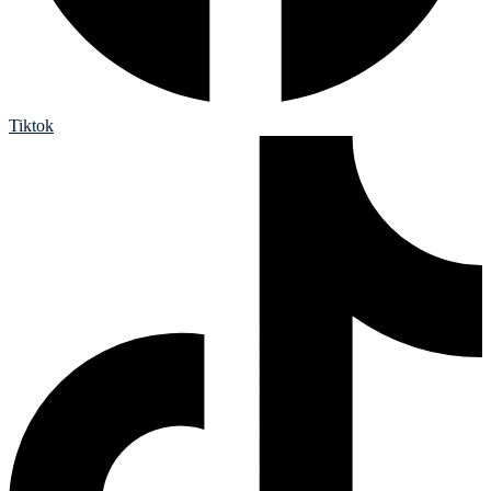
Tiktok