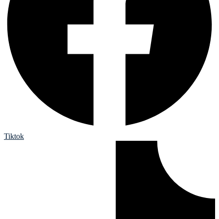
Tiktok