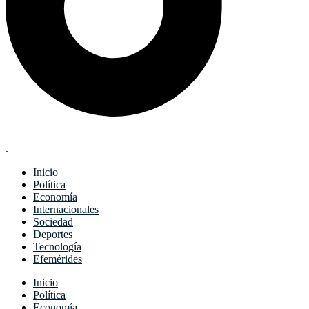
.
Inicio
Política
Economía
Internacionales
Sociedad
Deportes
Tecnología
Efemérides
Menu
Inicio
Política
Economía