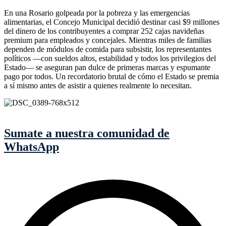
En una Rosario golpeada por la pobreza y las emergencias
alimentarias, el Concejo Municipal decidió destinar casi $9 millones
del dinero de los contribuyentes a comprar 252 cajas navideñas
premium para empleados y concejales. Mientras miles de familias
dependen de módulos de comida para subsistir, los representantes
políticos —con sueldos altos, estabilidad y todos los privilegios del
Estado— se aseguran pan dulce de primeras marcas y espumante
pago por todos. Un recordatorio brutal de cómo el Estado se premia
a sí mismo antes de asistir a quienes realmente lo necesitan.
Sumate a nuestra comunidad de
WhatsApp