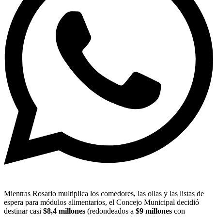
Mientras Rosario multiplica los comedores, las ollas y las listas de
espera para módulos alimentarios, el Concejo Municipal decidió
destinar casi
$8,4 millones
(redondeados a
$9 millones
con