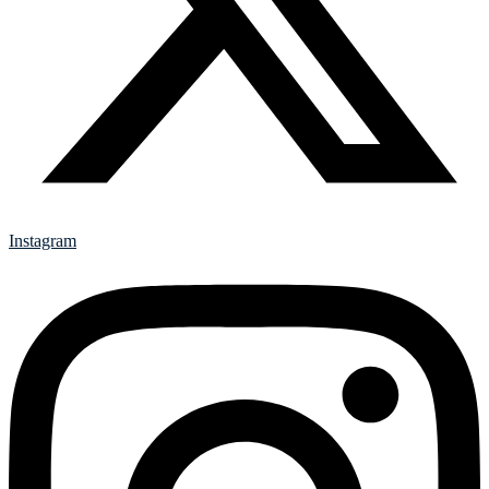
Instagram