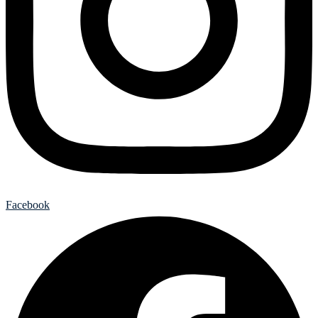
Facebook