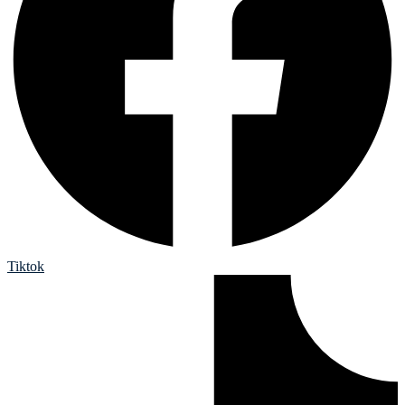
Tiktok