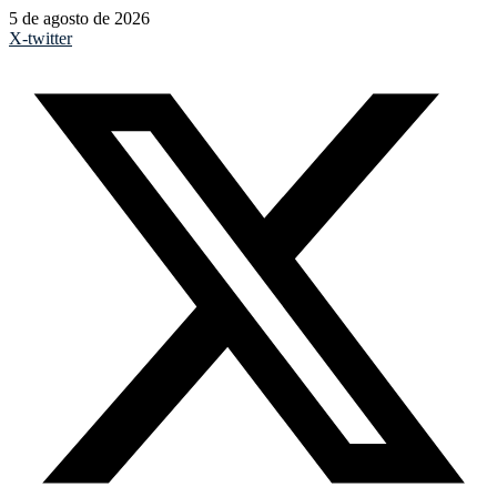
5 de agosto de 2026
X-twitter