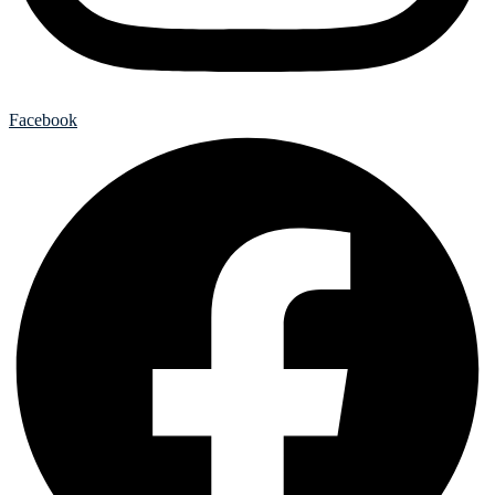
Facebook