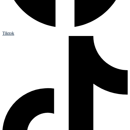
Tiktok