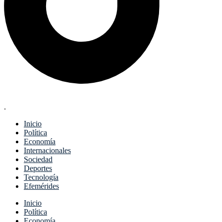
.
Inicio
Política
Economía
Internacionales
Sociedad
Deportes
Tecnología
Efemérides
Menu
Inicio
Política
Economía