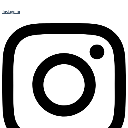
Instagram