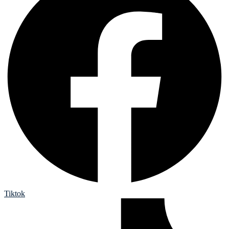
Tiktok