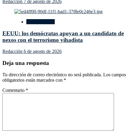
Redacción
7 de agosto de 2026
Internacionales
EEUU: los demócratas apoyan a un candidato de
nexos con el terrorismo yihadista
Redacción
6 de agosto de 2026
Deja una respuesta
Tu dirección de correo electrónico no será publicada.
Los campos
obligatorios están marcados con
*
Comentario
*