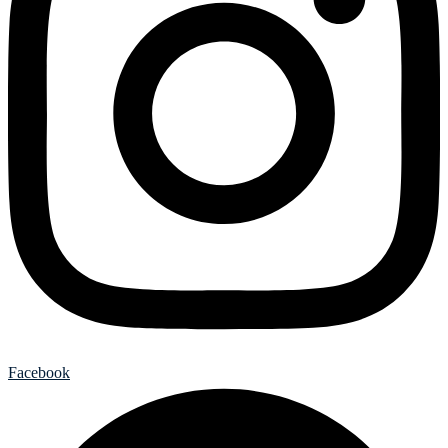
Facebook