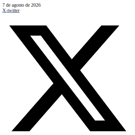
7 de agosto de 2026
X-twitter