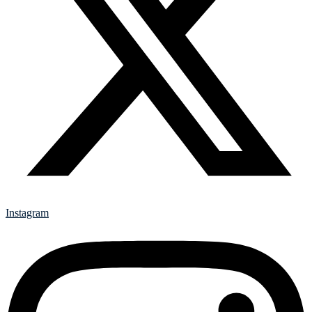
Instagram