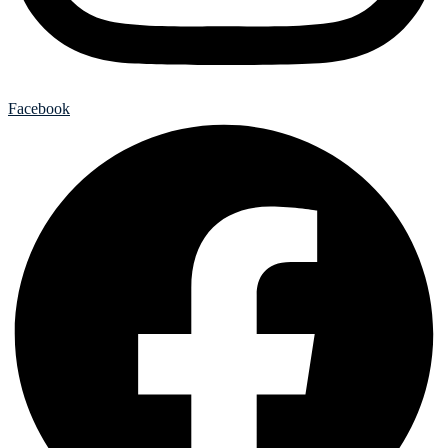
Facebook