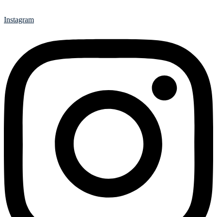
Instagram