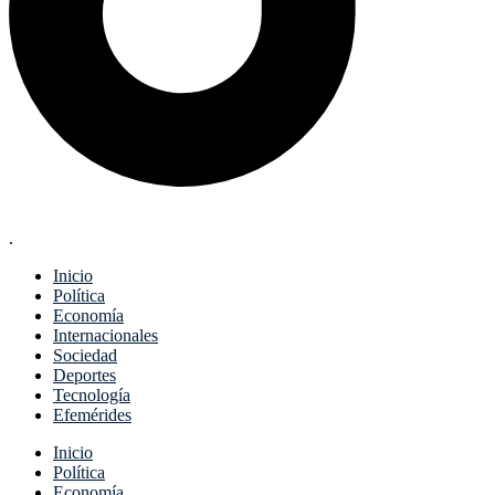
.
Inicio
Política
Economía
Internacionales
Sociedad
Deportes
Tecnología
Efemérides
Menu
Inicio
Política
Economía