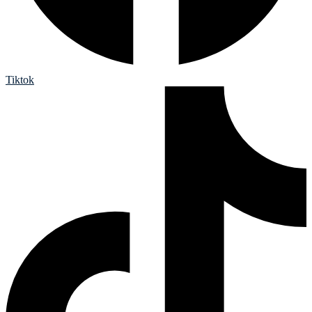
Tiktok