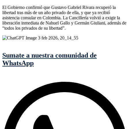
El Gobierno confirmó que Gustavo Gabriel Rivara recuperó la
libertad tras más de un año privado de ella, y que ya recibió
asistencia consular en Colombia. La Cancillería volvió a exigir la
liberación inmediata de Nahuel Gallo y Germán Giuliani, además de
“todos los privados de su libertad”.
Sumate a nuestra comunidad de
WhatsApp