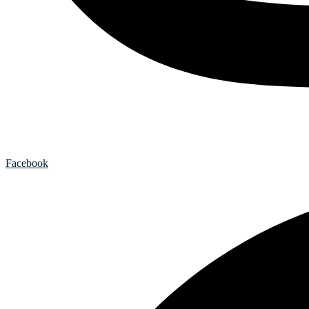
Facebook