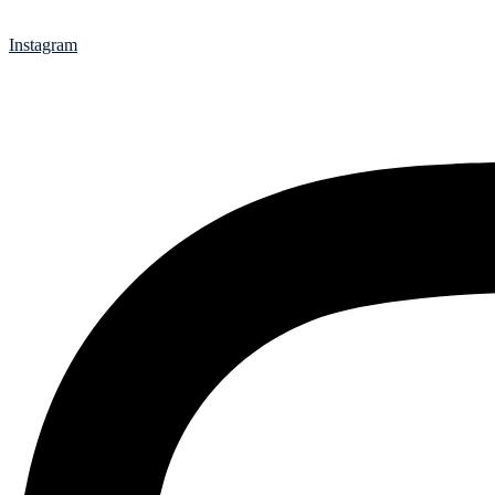
Instagram