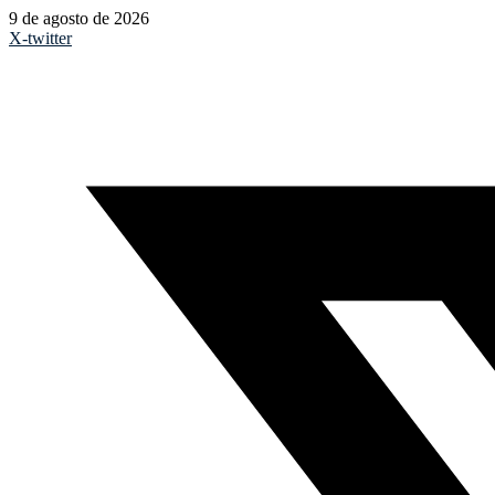
9 de agosto de 2026
X-twitter