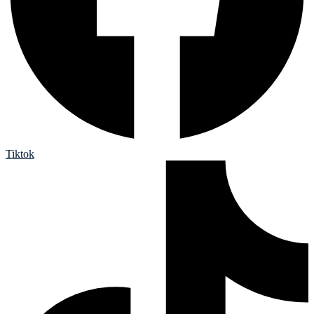
Tiktok