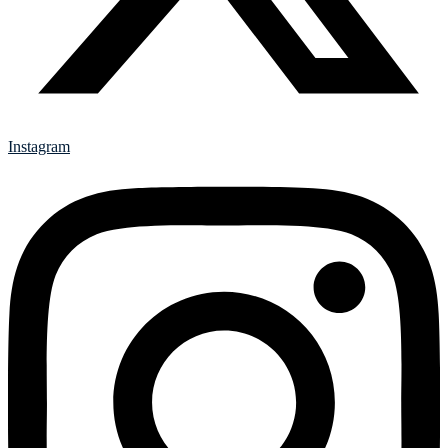
Instagram