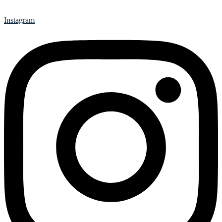
Instagram