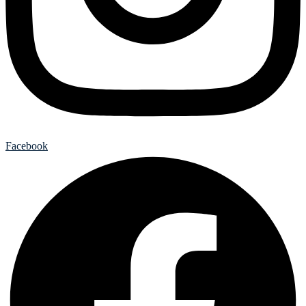
Facebook