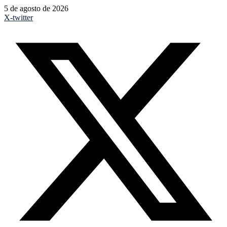
5 de agosto de 2026
X-twitter