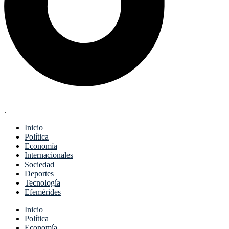
.
Inicio
Política
Economía
Internacionales
Sociedad
Deportes
Tecnología
Efemérides
Menu
Inicio
Política
Economía