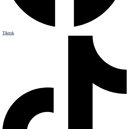
Tiktok