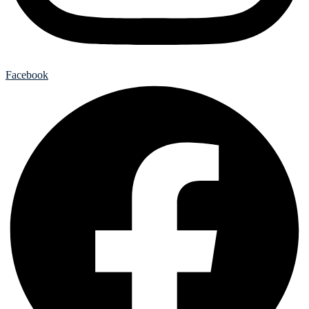
Facebook