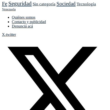
Seguridad
Fe
Sociedad
Sin categoría
Tecnología
Venezuela
Quiénes somos
Contacto y publicidad
Denunciá acá
X-twitter