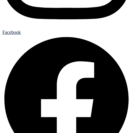
Facebook