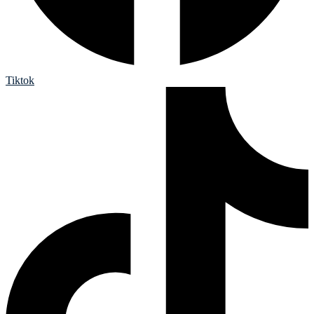
Tiktok