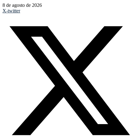
8 de agosto de 2026
X-twitter