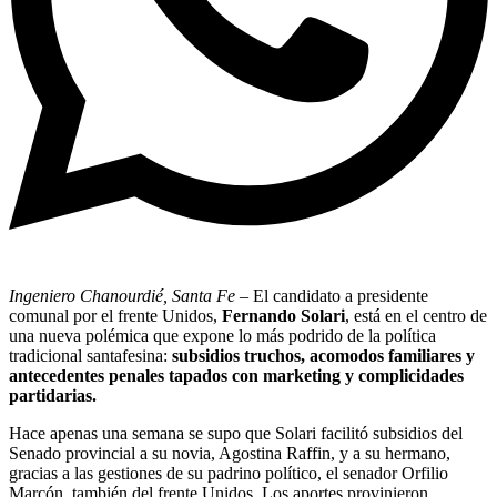
Ingeniero Chanourdié, Santa Fe
– El candidato a presidente
comunal por el frente Unidos,
Fernando Solari
, está en el centro de
una nueva polémica que expone lo más podrido de la política
tradicional santafesina:
subsidios truchos, acomodos familiares y
antecedentes penales tapados con marketing y complicidades
partidarias.
Hace apenas una semana se supo que Solari facilitó subsidios del
Senado provincial a su novia, Agostina Raffin, y a su hermano,
gracias a las gestiones de su padrino político, el senador Orfilio
Marcón, también del frente Unidos. Los aportes provinieron