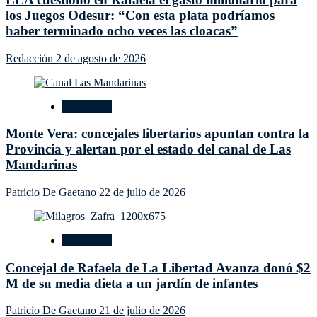
los Juegos Odesur: “Con esta plata podríamos
haber terminado ocho veces las cloacas”
Redacción
2 de agosto de 2026
Regionales
Monte Vera: concejales libertarios apuntan contra la
Provincia y alertan por el estado del canal de Las
Mandarinas
Patricio De Gaetano
22 de julio de 2026
Regionales
Concejal de Rafaela de La Libertad Avanza donó $2
M de su media dieta a un jardín de infantes
Patricio De Gaetano
21 de julio de 2026