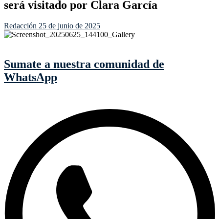
será visitado por Clara García
Redacción
25 de junio de 2025
Sumate a nuestra comunidad de
WhatsApp