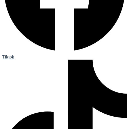
Tiktok