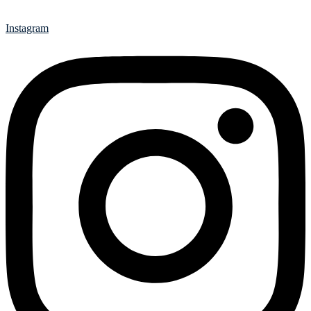
Instagram