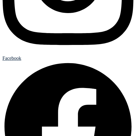
Facebook