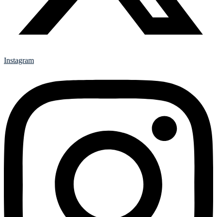
Instagram