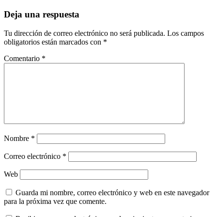
Deja una respuesta
Tu dirección de correo electrónico no será publicada.
Los campos
obligatorios están marcados con
*
Comentario
*
Nombre
*
Correo electrónico
*
Web
Guarda mi nombre, correo electrónico y web en este navegador
para la próxima vez que comente.