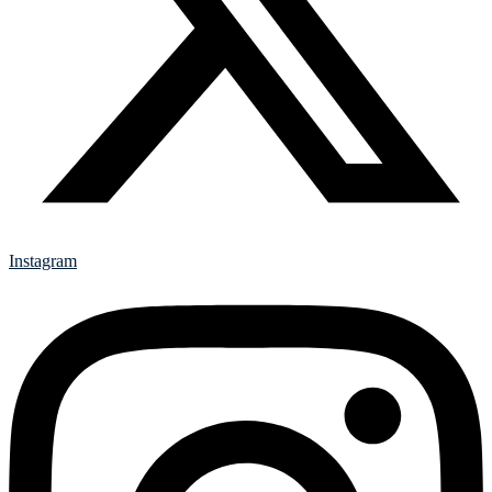
Instagram