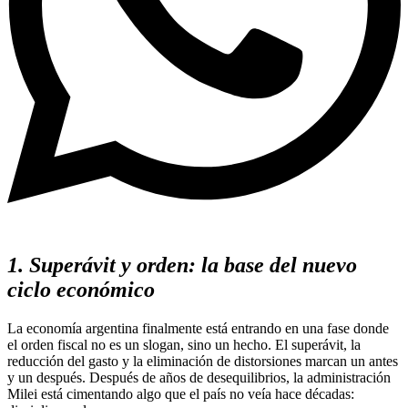
1. Superávit y orden: la base del nuevo
ciclo económico
La economía argentina finalmente está entrando en una fase donde
el orden fiscal no es un slogan, sino un hecho. El superávit, la
reducción del gasto y la eliminación de distorsiones marcan un antes
y un después. Después de años de desequilibrios, la administración
Milei está cimentando algo que el país no veía hace décadas: