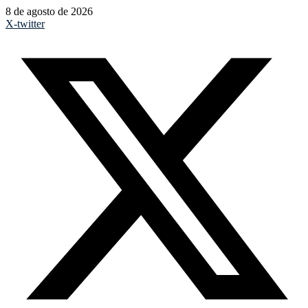
8 de agosto de 2026
X-twitter