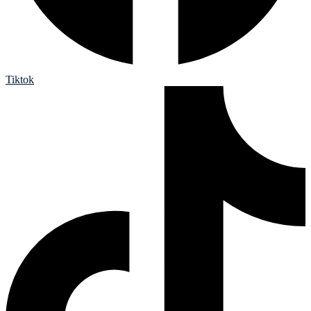
Tiktok