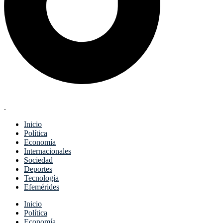
.
Inicio
Política
Economía
Internacionales
Sociedad
Deportes
Tecnología
Efemérides
Menu
Inicio
Política
Economía