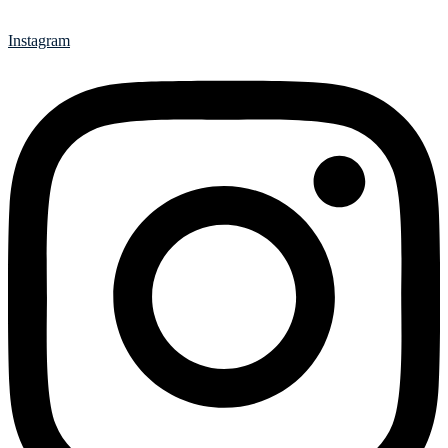
Instagram