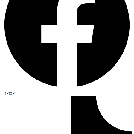
Tiktok