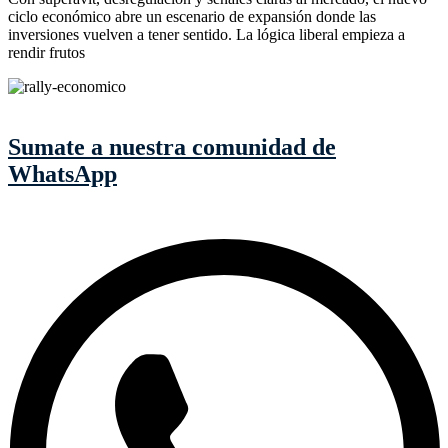
ciclo económico abre un escenario de expansión donde las
inversiones vuelven a tener sentido. La lógica liberal empieza a
rendir frutos
Sumate a nuestra comunidad de
WhatsApp