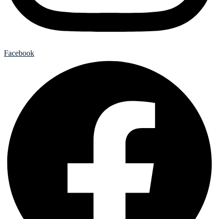
Facebook