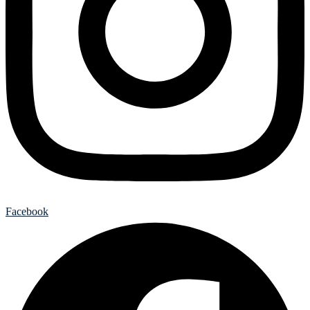
Facebook