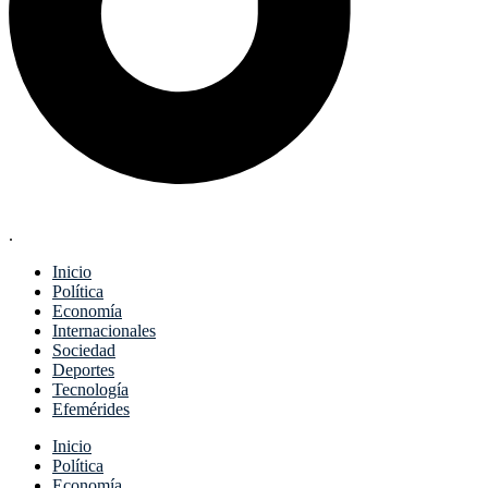
.
Inicio
Política
Economía
Internacionales
Sociedad
Deportes
Tecnología
Efemérides
Menu
Inicio
Política
Economía