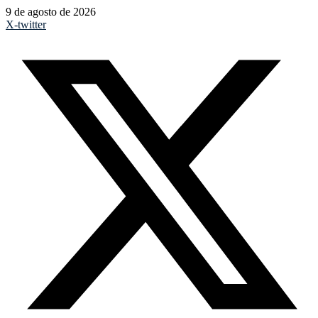
9 de agosto de 2026
X-twitter