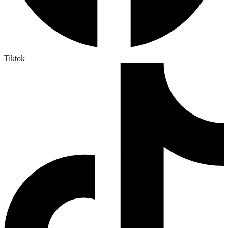
Tiktok