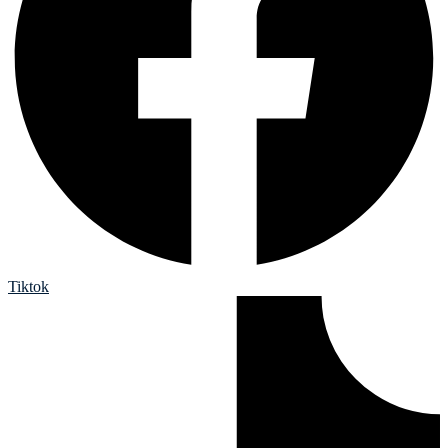
Tiktok