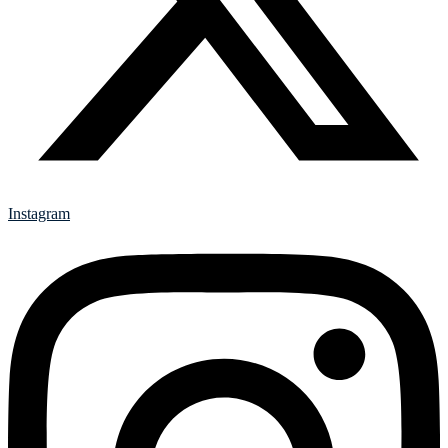
Instagram