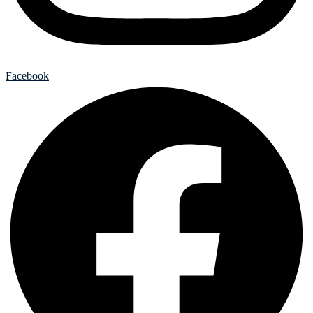
Facebook