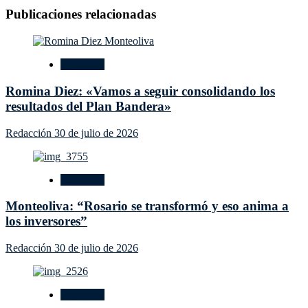
Publicaciones relacionadas
Seguridad
Romina Diez: «Vamos a seguir consolidando los
resultados del Plan Bandera»
Redacción
30 de julio de 2026
Seguridad
Monteoliva: “Rosario se transformó y eso anima a
los inversores”
Redacción
30 de julio de 2026
Seguridad