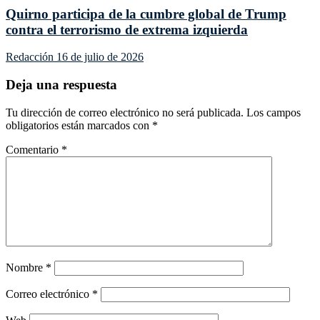
Quirno participa de la cumbre global de Trump
contra el terrorismo de extrema izquierda
Redacción
16 de julio de 2026
Deja una respuesta
Tu dirección de correo electrónico no será publicada.
Los campos
obligatorios están marcados con
*
Comentario
*
Nombre
*
Correo electrónico
*