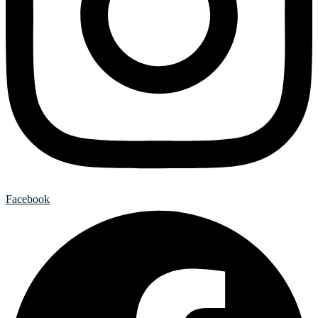
Facebook