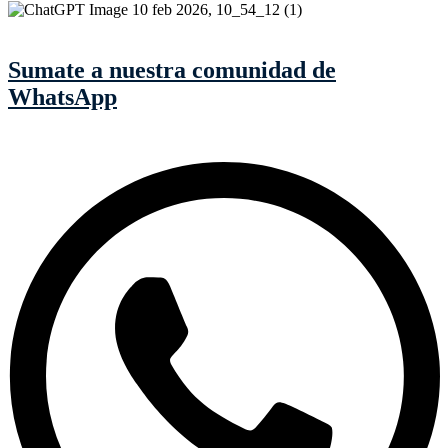
Sumate a nuestra comunidad de
WhatsApp