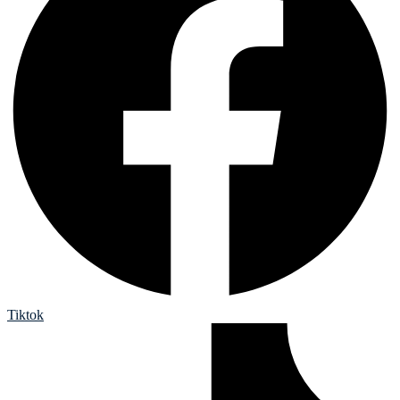
Tiktok