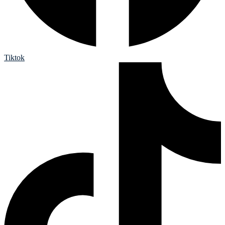
Tiktok