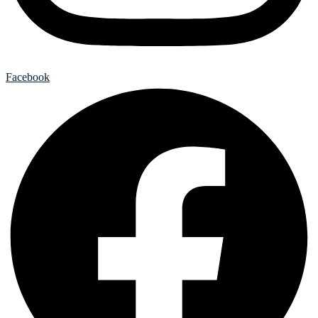
Facebook