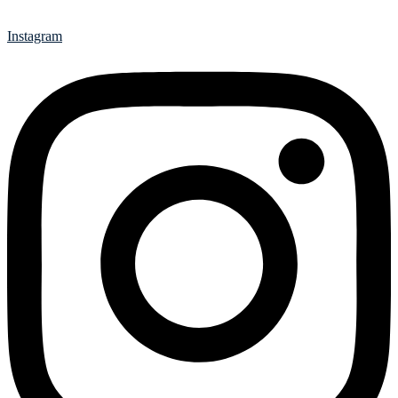
Instagram