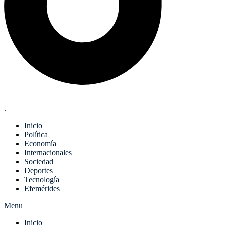
.
Inicio
Política
Economía
Internacionales
Sociedad
Deportes
Tecnología
Efemérides
Menu
Inicio