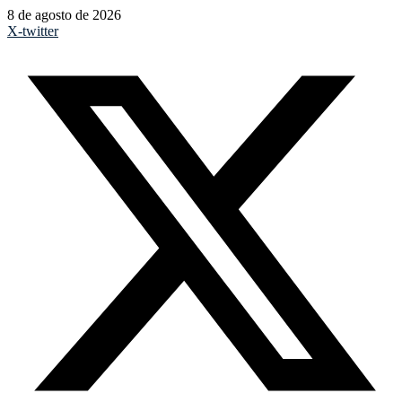
8 de agosto de 2026
X-twitter