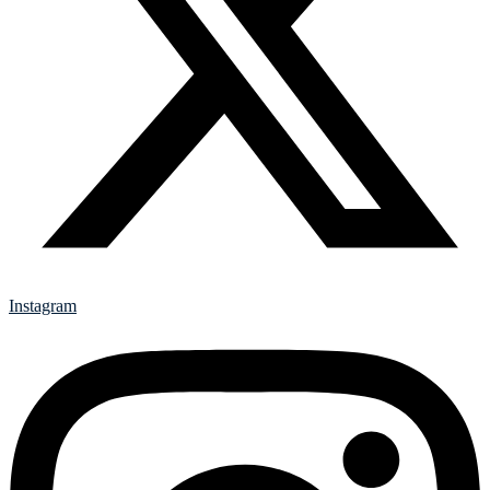
Instagram