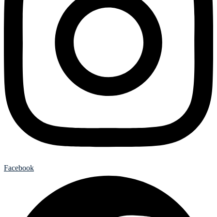
Facebook