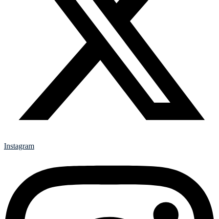
Instagram