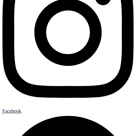
Facebook