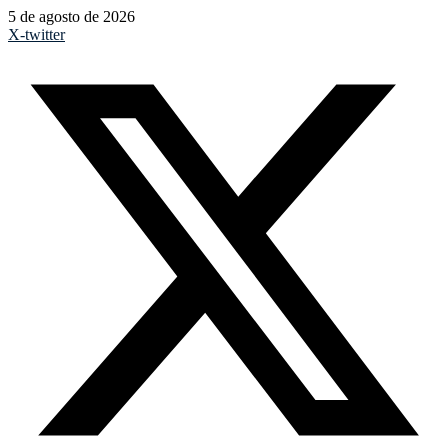
5 de agosto de 2026
X-twitter