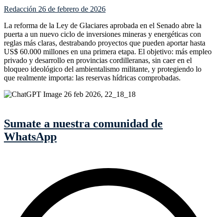
Redacción
26 de febrero de 2026
La reforma de la Ley de Glaciares aprobada en el Senado abre la
puerta a un nuevo ciclo de inversiones mineras y energéticas con
reglas más claras, destrabando proyectos que pueden aportar hasta
US$ 60.000 millones en una primera etapa. El objetivo: más empleo
privado y desarrollo en provincias cordilleranas, sin caer en el
bloqueo ideológico del ambientalismo militante, y protegiendo lo
que realmente importa: las reservas hídricas comprobadas.
Sumate a nuestra comunidad de
WhatsApp