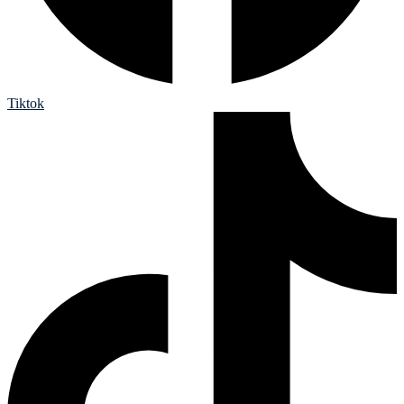
Tiktok