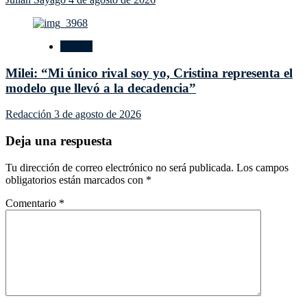
Política
Milei: “Mi único rival soy yo, Cristina representa el
modelo que llevó a la decadencia”
Redacción
3 de agosto de 2026
Deja una respuesta
Tu dirección de correo electrónico no será publicada.
Los campos
obligatorios están marcados con
*
Comentario
*