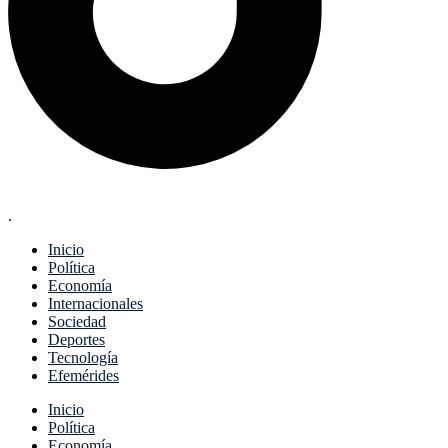
.
Inicio
Política
Economía
Internacionales
Sociedad
Deportes
Tecnología
Efemérides
Menu
Inicio
Política
Economía