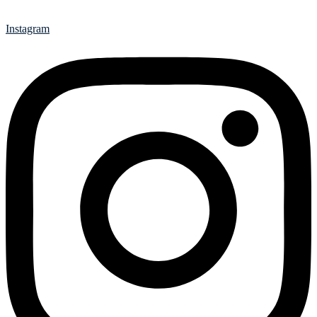
Instagram