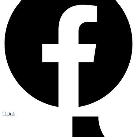
Tiktok