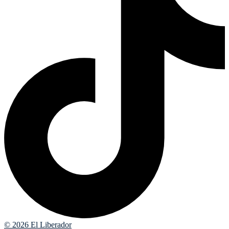
© 2026 El Liberador