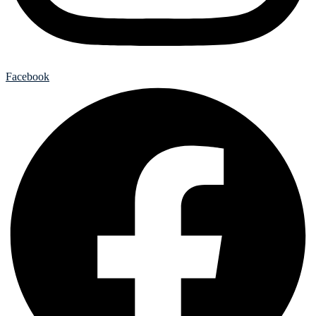
Facebook