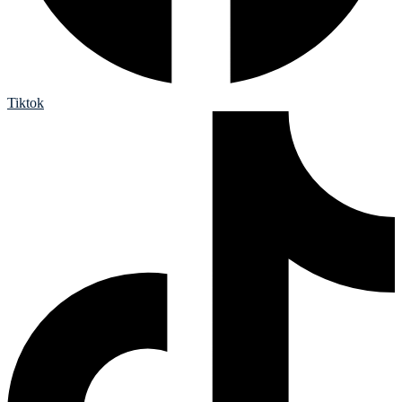
Tiktok