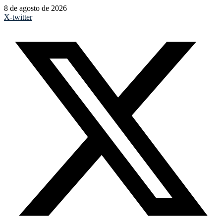
8 de agosto de 2026
X-twitter