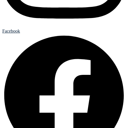
Facebook