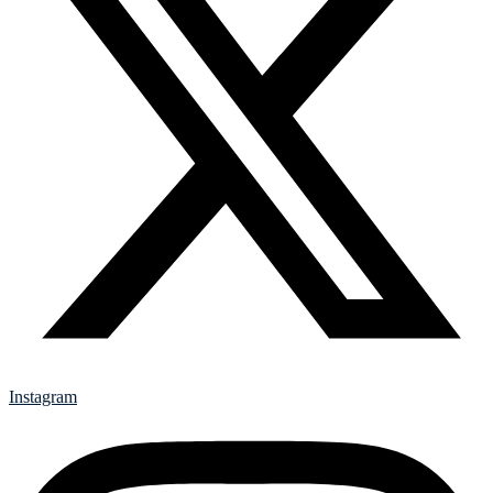
Instagram