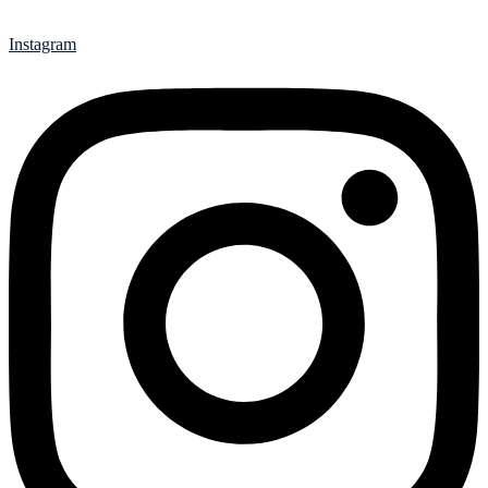
Instagram