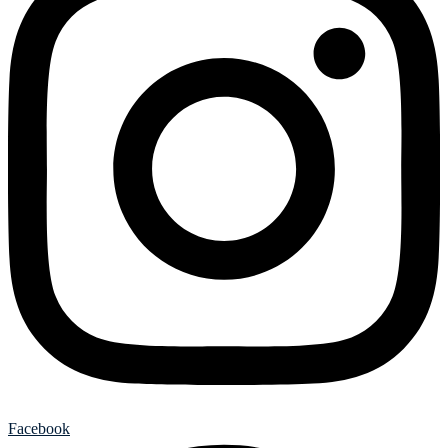
Facebook