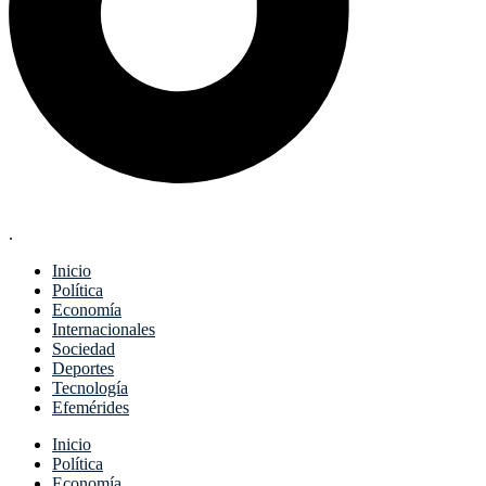
.
Inicio
Política
Economía
Internacionales
Sociedad
Deportes
Tecnología
Efemérides
Menu
Inicio
Política
Economía