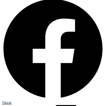
Tiktok