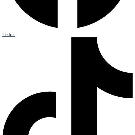
Tiktok