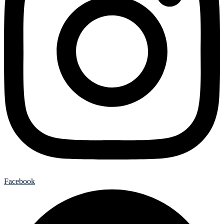
Facebook