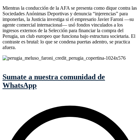
Mientras la conducción de la AFA se presenta como dique contra las
Sociedades Anónimas Deportivas y denuncia “injerencias” para
imponerlas, la Justicia investiga si el empresario Javier Faroni —su
agente comercial internacional— usó fondos vinculados a los
ingresos externos de la Selección para financiar la compra del
Perugia, un club europeo que funciona bajo estructura societaria. El
contraste es brutal: lo que se condena puertas adentro, se practica
afuera.
Sumate a nuestra comunidad de
WhatsApp