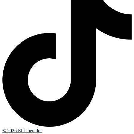
© 2026 El Liberador