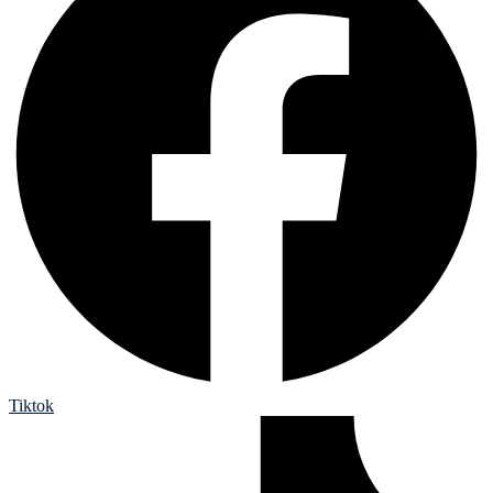
Tiktok