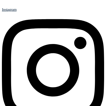
Instagram