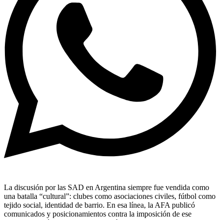
La discusión por las SAD en Argentina siempre fue vendida como
una batalla “cultural”: clubes como asociaciones civiles, fútbol como
tejido social, identidad de barrio. En esa línea, la AFA publicó
comunicados y posicionamientos contra la imposición de ese