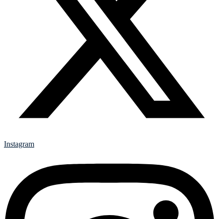
Instagram