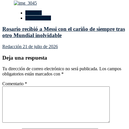
Deportes
Mundial 2026
Rosario recibió a Messi con el cariño de siempre tras
otro Mundial inolvidable
Redacción
21 de julio de 2026
Deja una respuesta
Tu dirección de correo electrónico no será publicada.
Los campos
obligatorios están marcados con
*
Comentario
*