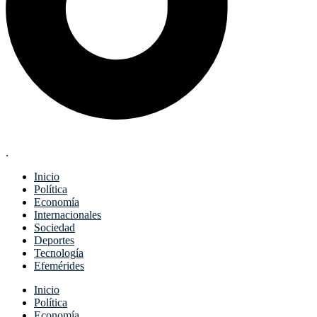
.
Inicio
Política
Economía
Internacionales
Sociedad
Deportes
Tecnología
Efemérides
Menu
Inicio
Política
Economía