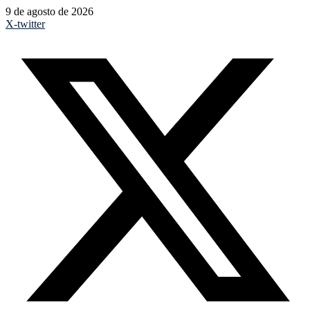
9 de agosto de 2026
X-twitter