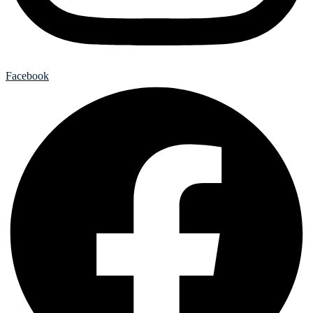
Facebook