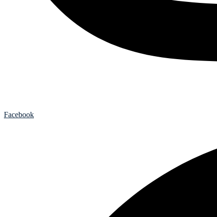
Facebook