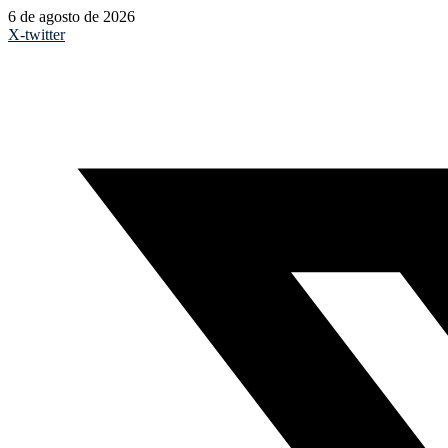
6 de agosto de 2026
X-twitter