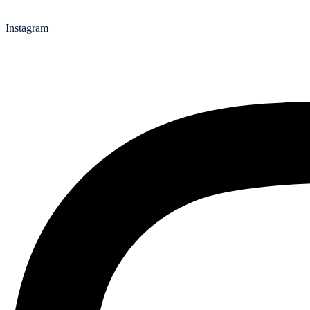
Instagram